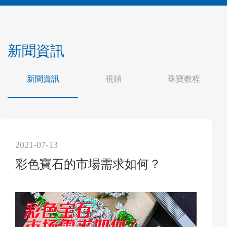
新聞資訊
新聞資訊
視頻
珠寶教程
2021-07-13
彩色寶石的市場需求如何？